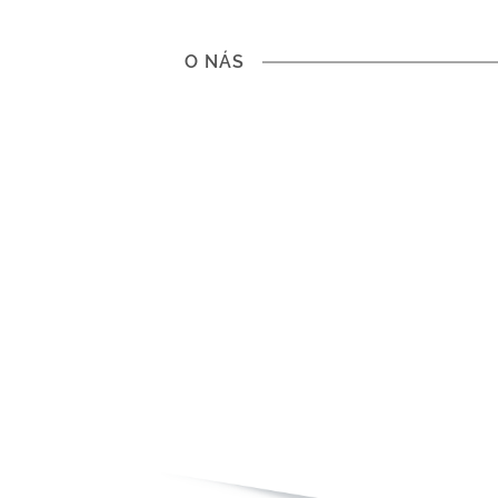
O NÁS