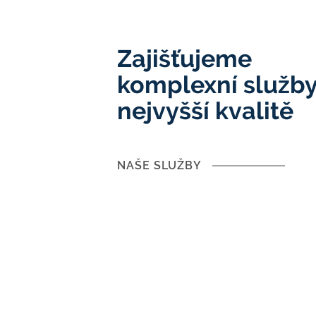
Zajišťujeme
komplexní služby
nejvyšší kvalitě
NAŠE SLUŽBY