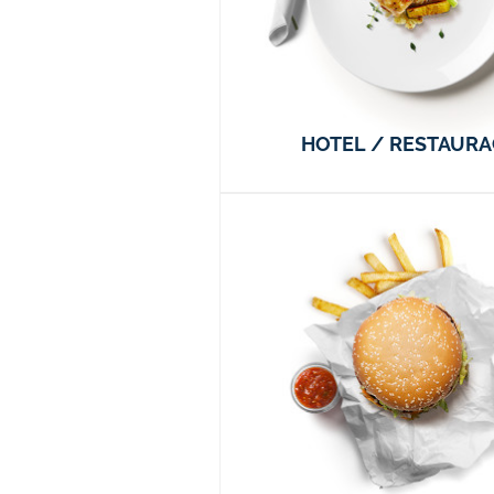
HOTEL / RESTAUR