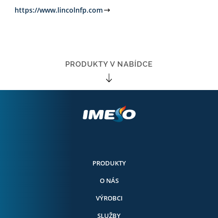
https://www.lincolnfp.com
PRODUKTY V NABÍDCE
PRODUKTY
O NÁS
VÝROBCI
SLUŽBY