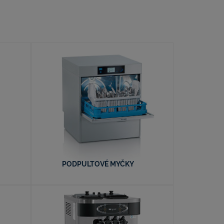
PODPULTOVÉ MYČKY