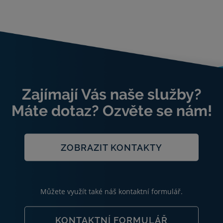
Zajímají Vás naše služby?
Máte dotaz? Ozvěte se nám!
ZOBRAZIT KONTAKTY
Můžete využít také náš kontaktní formulář.
KONTAKTNÍ FORMULÁŘ