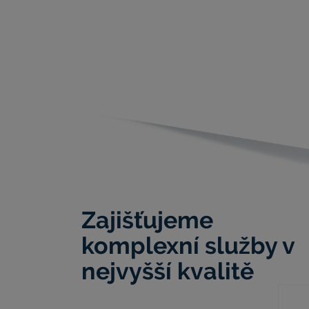
Zajišťujeme
komplexní služby v
nejvyšší kvalitě