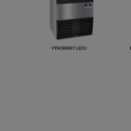
VÝROBNÍKY LEDU