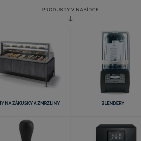
PRODUKTY V NABÍDCE
NY NA ZÁKUSKY A ZMRZLINY
BLENDERY