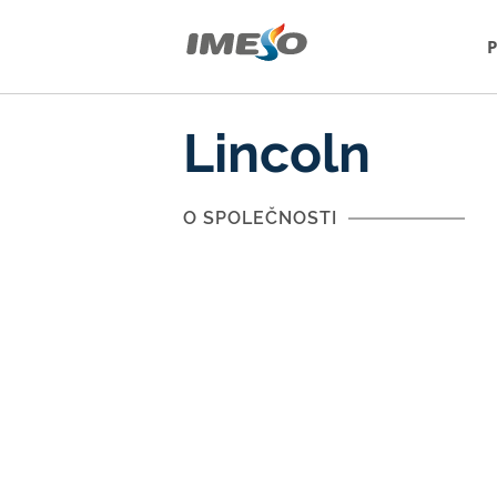
Lincoln
O SPOLEČNOSTI